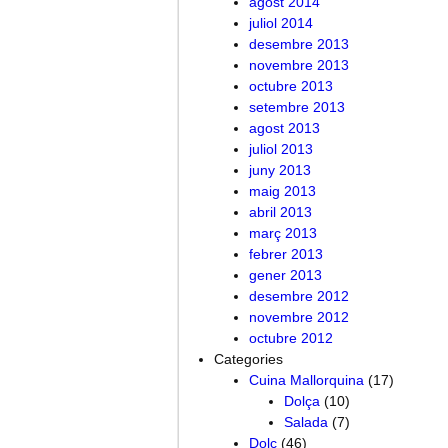
agost 2014
juliol 2014
desembre 2013
novembre 2013
octubre 2013
setembre 2013
agost 2013
juliol 2013
juny 2013
maig 2013
abril 2013
març 2013
febrer 2013
gener 2013
desembre 2012
novembre 2012
octubre 2012
Categories
Cuina Mallorquina
(17)
Dolça
(10)
Salada
(7)
Dolç
(46)