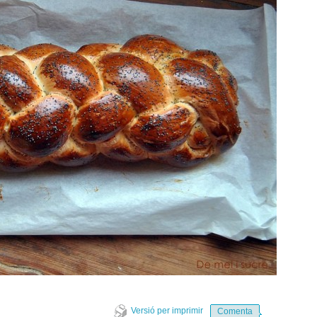
Versió per imprimir
Comenta