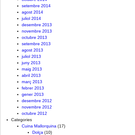
setembre 2014
agost 2014
juliol 2014
desembre 2013
novembre 2013
octubre 2013
setembre 2013
agost 2013
juliol 2013
juny 2013
maig 2013
abril 2013
març 2013
febrer 2013
gener 2013
desembre 2012
novembre 2012
octubre 2012
Categories
Cuina Mallorquina
(17)
Dolça
(10)